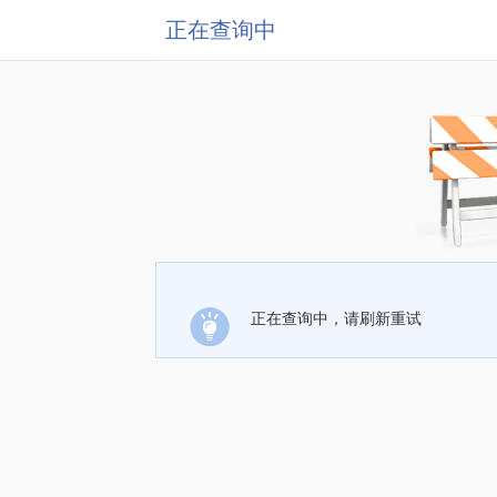
正在查询中
正在查询中，请刷新重试